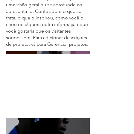
uma visão geral ou se aprofunde ao
apresentá-lo. Conte sobre o que se
trata, o que o inspirou, como você o
criou ou alguma outra informação que
você gostaria que os visitantes
soubessem. Para adicionar descrições
de projeto, vá para Gerenciar projetos.