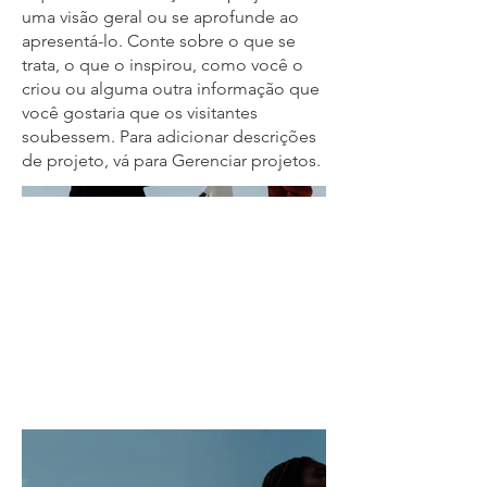
uma visão geral ou se aprofunde ao
apresentá-lo. Conte sobre o que se
trata, o que o inspirou, como você o
criou ou alguma outra informação que
você gostaria que os visitantes
soubessem. Para adicionar descrições
de projeto, vá para Gerenciar projetos.