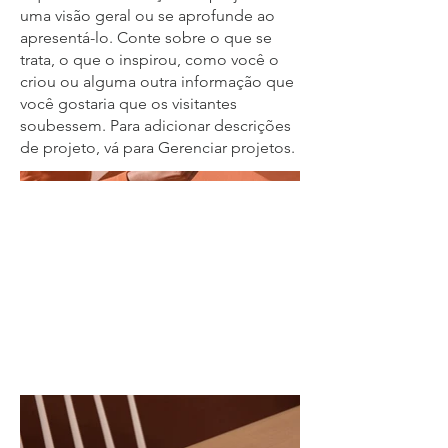
uma visão geral ou se aprofunde ao
apresentá-lo. Conte sobre o que se
trata, o que o inspirou, como você o
criou ou alguma outra informação que
você gostaria que os visitantes
soubessem. Para adicionar descrições
de projeto, vá para Gerenciar projetos.