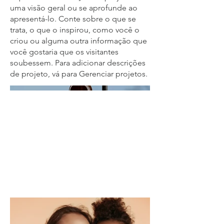
uma visão geral ou se aprofunde ao
apresentá-lo. Conte sobre o que se
trata, o que o inspirou, como você o
criou ou alguma outra informação que
você gostaria que os visitantes
soubessem. Para adicionar descrições
de projeto, vá para Gerenciar projetos.